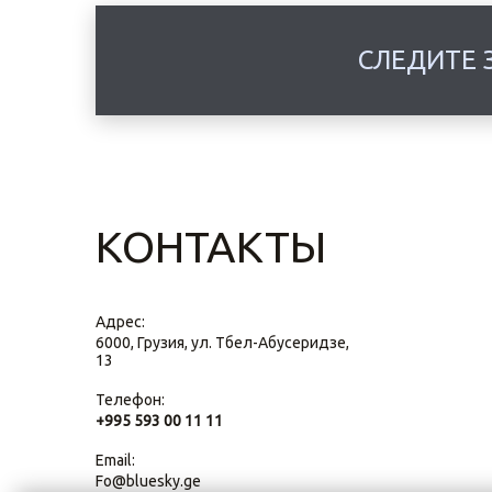
СЛЕДИТЕ 
КОНТАКТЫ
Адрес:
6000, Грузия, ул. Тбел-Абусеридзе,
13
Телефон:
+995 593 00 11 11
Email:
Fo@bluesky.ge