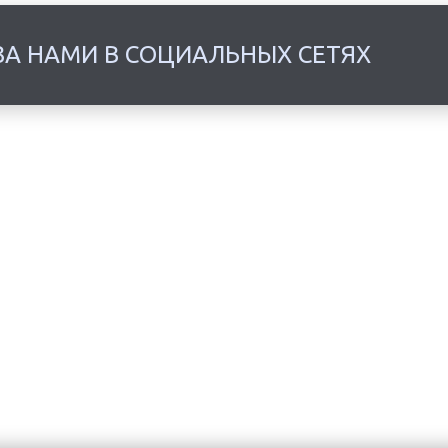
ЗА НАМИ В СОЦИАЛЬНЫХ СЕТЯХ