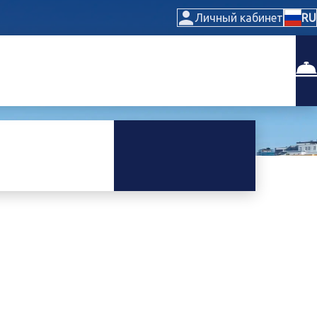
Личный кабинет
RU