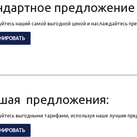
ндартное предложение
уйтесь нашей самой выгодной ценой и наслаждайтесь пр
НИРОВАТЬ
шая предложения:
уйтесь выгодными тарифами, используя наше лучшее пр
НИРОВАТЬ