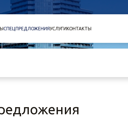
ТЫ
СПЕЦПРЕДЛОЖЕНИЯ
УСЛУГИ
КОНТАКТЫ
предложения