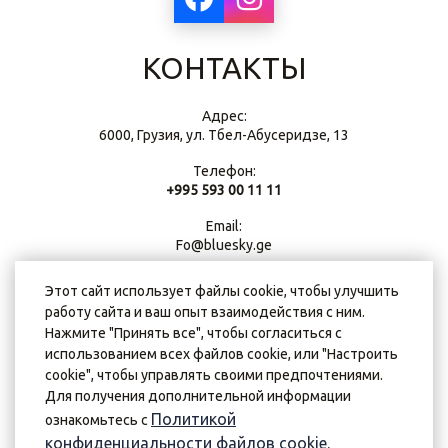
КОНТАКТЫ
Адрес:
6000, Грузия, ул. Тбел-Абусеридзе, 13
Телефон:
+995 593 00 11 11
Email:
Fo@bluesky.ge
Этот сайт использует файлы cookie, чтобы улучшить
работу сайта и ваш опыт взаимодействия с ним.
Нажмите "Принять все", чтобы согласиться с
использованием всех файлов cookie, или "Настроить
cookie", чтобы управлять своими предпочтениями.
Для получения дополнительной информации
Политикой
ознакомьтесь с
конфиденциальности файлов cookie.