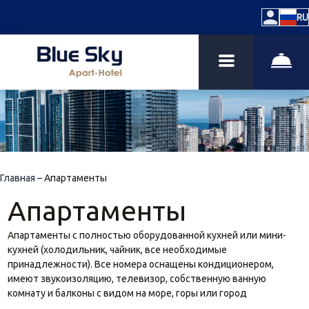
RU
Главная
–
Апартаменты
Апартаменты
Апартаменты с полностью оборудованной кухней или мини-
кухней (холодильник, чайник, все необходимые
принадлежности). Все номера оснащены кондиционером,
имеют звукоизоляцию, телевизор, собственную ванную
комнату и балконы с видом на море, горы или город