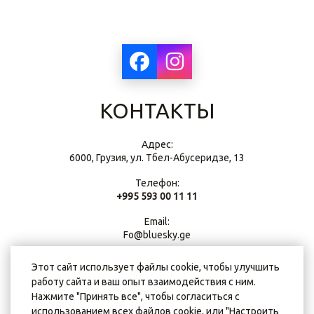
КОНТАКТЫ
Адрес:
6000, Грузия, ул. Тбел-Абусеридзе, 13
Телефон:
+995 593 00 11 11
Email:
Fo@bluesky.ge
Этот сайт использует файлы cookie, чтобы улучшить
работу сайта и ваш опыт взаимодействия с ним.
Нажмите "Принять все", чтобы согласиться с
использованием всех файлов cookie, или "Настроить